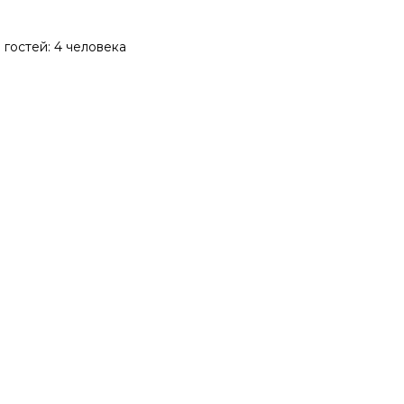
гостей: 4 человека