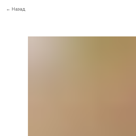
Назад