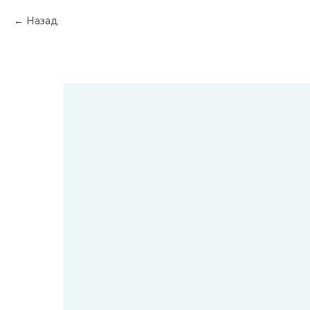
Назад