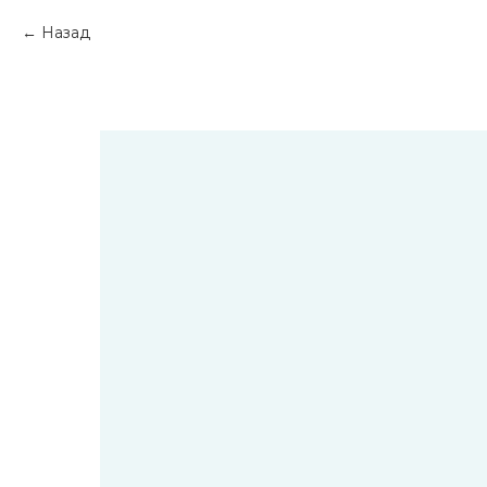
Назад