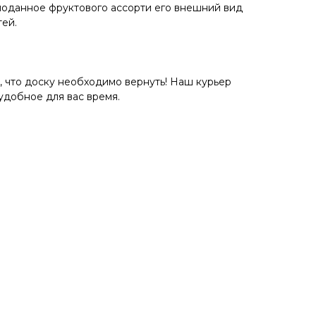
 поданное фруктового ассорти его внешний вид
тей.
что доску необходимо вернуть! Наш курьер
удобное для вас время.