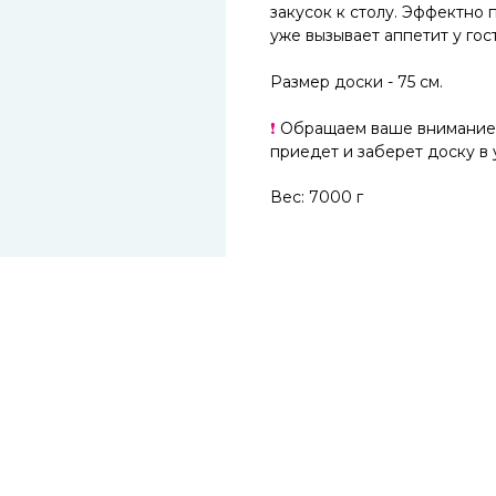
закусок к столу. Эффектно
уже вызывает аппетит у гос
Размер доски - 75 см.
❗
Обращаем ваше внимание, 
приедет и заберет доску в 
Вес: 7000 г