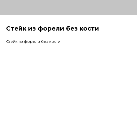
Стейк из форели без кости
Стейк из форели без кости