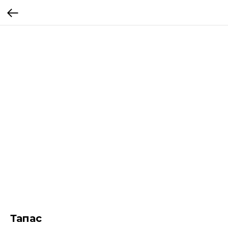
Тапас