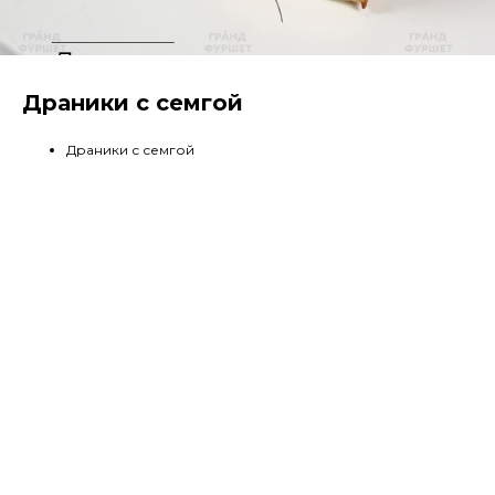
Драники с семгой
Драники с семгой