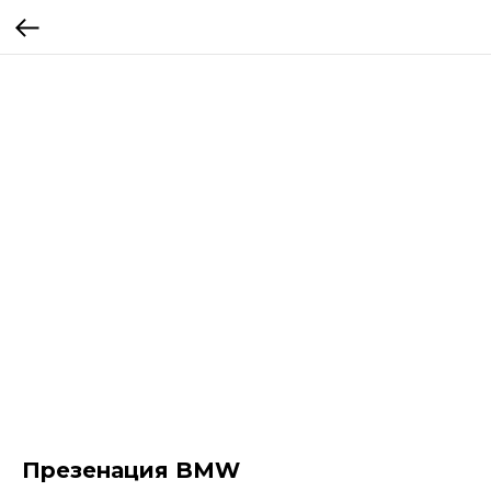
Презенация BMW