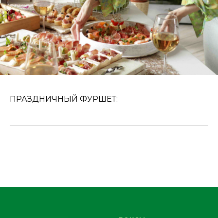
ПРАЗДНИЧНЫЙ ФУРШЕТ: