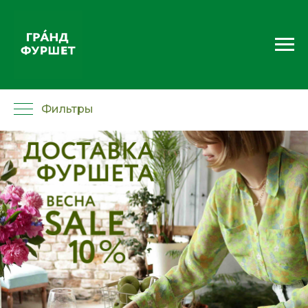
Фильтры