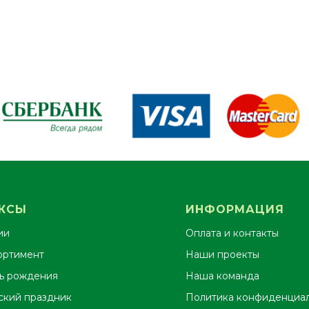
КСЫ
ИНФОРМАЦИЯ
ии
Оплата и контакты
ортимент
Наши проекты
ь рождения
Наша команда
ский праздник
Политика конфиденциа