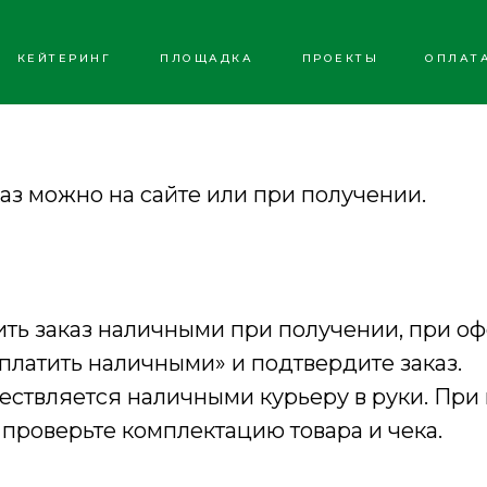
КЕЙТЕРИНГ
ПЛОЩАДКА
ПРОЕКТЫ
ОПЛАТ
аз можно на сайте или при получении.
ить заказ наличными при получении, при о
платить наличными» и подтвердите заказ.
ествляется наличными курьеру в руки. При
 проверьте комплектацию товара и чека.