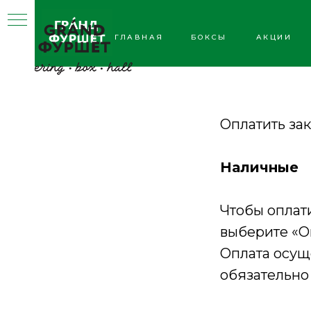
ГЛАВНАЯ
БОКСЫ
АКЦИИ
Оплатить зак
Наличные
Чтобы оплат
выберите «О
Оплата осущ
обязательно